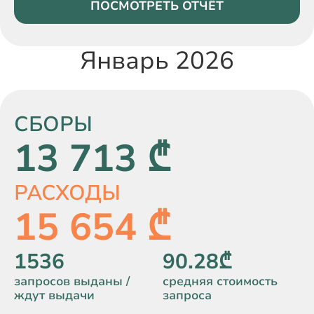
ПОСМОТРЕТЬ ОТЧЁТ
Январь 2026
СБОРЫ
13 713 ₾
РАСХОДЫ
15 654 ₾
1536
90.28₾
запросов выданы /
средняя стоимость
ждут выдачи
запроса