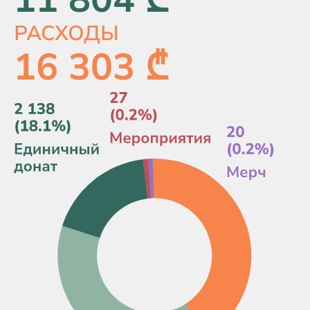
РАСХОДЫ
16 303 ₾