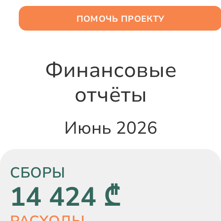
ПОМОЧЬ ПРОЕКТУ
RU
Финансовые
отчёты
Июнь 2026
СБОРЫ
14 424 ₾