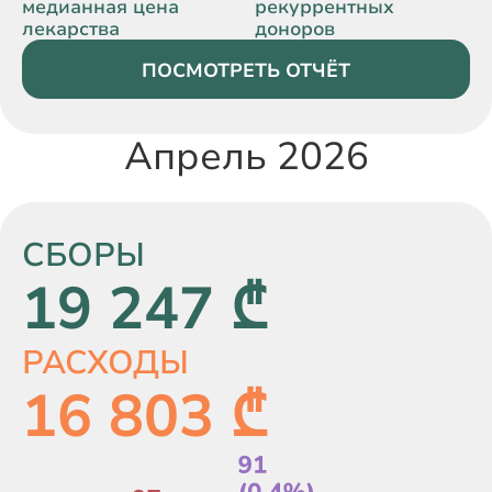
медианная цена
рекуррентных
лекарства
доноров
ПОСМОТРЕТЬ ОТЧЁТ
Апрель 2026
СБОРЫ
19 247 ₾
РАСХОДЫ
16 803 ₾