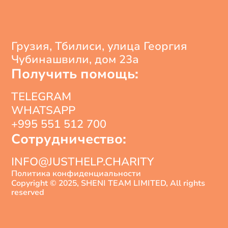
Грузия, Тбилиси, улица Георгия
Чубинашвили, дом 23а
Получить помощь:
TELEGRAM
WHATSAPP
+995 551 512 700
Сотрудничество:
INFO@JUSTHELP.CHARITY
Политика конфиденциальности
Copyright © 2025, SHENI TEAM LIMITED, All rights
reserved