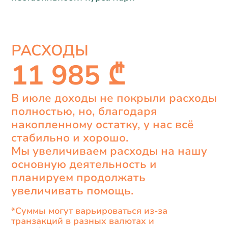
РАСХОДЫ
11 985 ₾
В июле доходы не покрыли расходы
полностью, но, благодаря
накопленному остатку, у нас всё
стабильно и хорошо.
Мы увеличиваем расходы на нашу
основную деятельность и
планируем продолжать
увеличивать помощь.
*Суммы могут варьироваться из-за
транзакций в разных валютах и