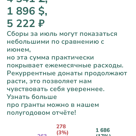
1 896 $,
5 222 ₽
Сборы за июль могут показаться
небольшими по сравнению с
июнем,
но эта сумма практически
покрывает ежемесячные расходы.
Рекуррентные донаты продолжают
расти, это позволяет нам
чувствовать себя увереннее.
Узнать больше
про гранты можно в нашем
полугодовом отчёте!