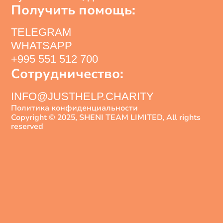
Получить помощь:
TELEGRAM
WHATSAPP
+995 551 512 700
Сотрудничество:
INFO@JUSTHELP.CHARITY
Политика конфиденциальности
Copyright © 2025, SHENI TEAM LIMITED, All rights
reserved