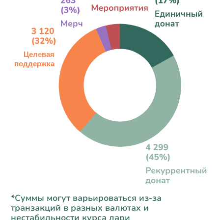
*Суммы могут варьироваться из-за
транзакций в разных валютах и
нестабильности курса лари