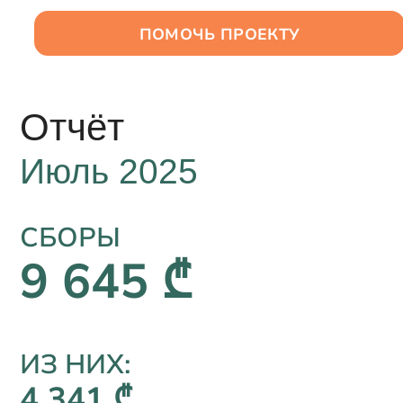
ПОМОЧЬ ПРОЕКТУ
RU
Отчёт
Июль 2025
СБОРЫ
9 645 ₾
ИЗ НИХ:
4 341 ₾,