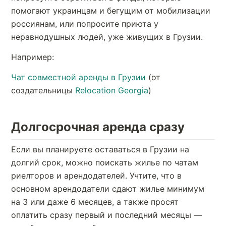
помогают украинцам и бегущим от мобилизации
россиянам, или попросите приюта у
неравнодушных людей, уже живущих в Грузии.
Например:
Чат совместной аренды в Грузии
(от
создательницы
Relocation Georgia
)
Долгосрочная аренда сразу
Если вы планируете оставаться в Грузии на
долгий срок, можно поискать жилье по чатам
риелторов и арендодателей. Учтите, что в
основном арендодатели сдают жилье минимум
на 3 или даже 6 месяцев, а также просят
оплатить сразу первый и последний месяцы —