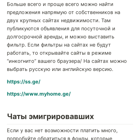
Больше всего и проще всего можно найти
предложения напрямую от собственников на
двух крупных сайтах недвижимости. Там
публикуются объявления для посуточной и
долгосрочной аренды, и можно выставить
фильтр. Если фильтры на сайтах не будут
работать, то открывайте сайты в режиме
“инкогнито” вашего браузера/ На сайтах можно
выбрать русскую или английскую версию.
https://ss.ge/
https://www.myhome.ge/
Чаты эмигрировавших
Если у вас нет возможности платить много,
попробуйте обратиться в фонды, которые