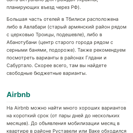
планирующих въезд через РФ).
Большая часть отелей в Тбилиси расположена
либо в Авлабари (старый армянский район рядом
с церковью Троицы, подешевле), либо в
Абанотубани (центр старого города рядом с
серными банями, подороже). Также рекомендуем
посмотреть варианты в районах Глдани и
Сабуртало. Скорее всего, там вы найдете
свободные бюджетные варианты.
Airbnb
На Airbnb можно найти много хороших вариантов
на короткий срок (от пары дней до нескольких
месяцев). До объявления мобилизации месяц в
квартире в районе Руставели или Ваке обходился