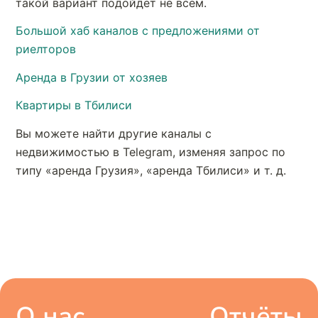
такой вариант подойдет не всем.
Большой хаб каналов с предложениями от
риелторов
Аренда в Грузии от хозяев
Квартиры в Тбилиси
Вы можете найти другие каналы с
недвижимостью в Telegram, изменяя запрос по
типу «аренда Грузия», «аренда Тбилиси» и т. д.
О нас
Отчёты