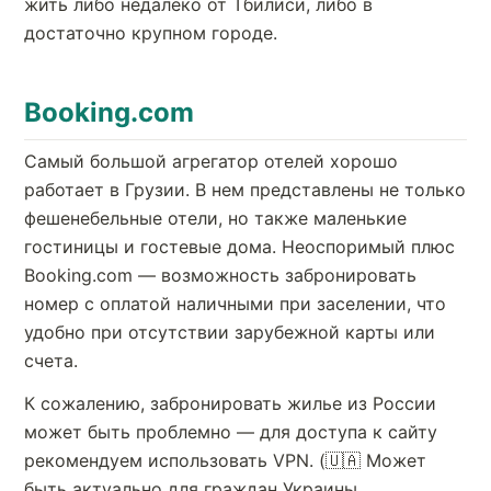
жить либо недалеко от Тбилиси, либо в
достаточно крупном городе.
Booking.com
Самый большой агрегатор отелей хорошо
работает в Грузии. В нем представлены не только
фешенебельные отели, но также маленькие
гостиницы и гостевые дома. Неоспоримый плюс
Booking.com — возможность забронировать
номер с оплатой наличными при заселении, что
удобно при отсутствии зарубежной карты или
счета.
К сожалению, забронировать жилье из России
может быть проблемно — для доступа к сайту
рекомендуем использовать VPN. (🇺🇦 Может
быть актуально для граждан Украины,