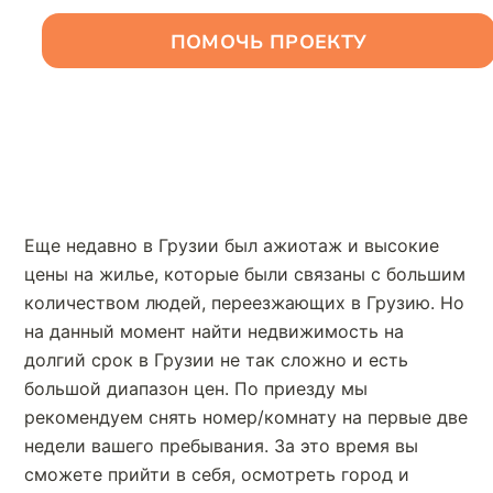
ПОМОЧЬ ПРОЕКТУ
RU
Еще недавно в Грузии был ажиотаж и высокие
цены на жилье, которые были связаны с большим
количеством людей, переезжающих в Грузию. Но
на данный момент найти недвижимость на
долгий срок в Грузии не так сложно и есть
большой диапазон цен. По приезду мы
рекомендуем снять номер/комнату на первые две
недели вашего пребывания. За это время вы
сможете прийти в себя, осмотреть город и