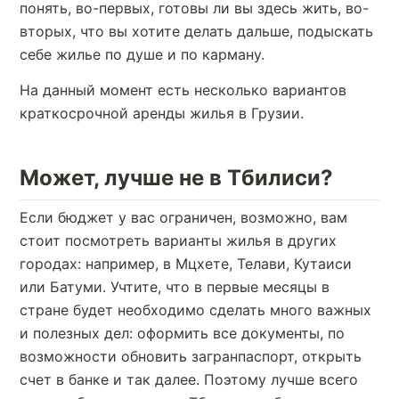
понять, во-первых, готовы ли вы здесь жить, во-
вторых, что вы хотите делать дальше, подыскать
себе жилье по душе и по карману.
На данный момент есть несколько вариантов
краткосрочной аренды жилья в Грузии.
Может, лучше не в Тбилиси?
Если бюджет у вас ограничен, возможно, вам
стоит посмотреть варианты жилья в других
городах: например, в Мцхете, Телави, Кутаиси
или Батуми. Учтите, что в первые месяцы в
стране будет необходимо сделать много важных
и полезных дел: оформить все документы, по
возможности обновить загранпаспорт, открыть
счет в банке и так далее. Поэтому лучше всего