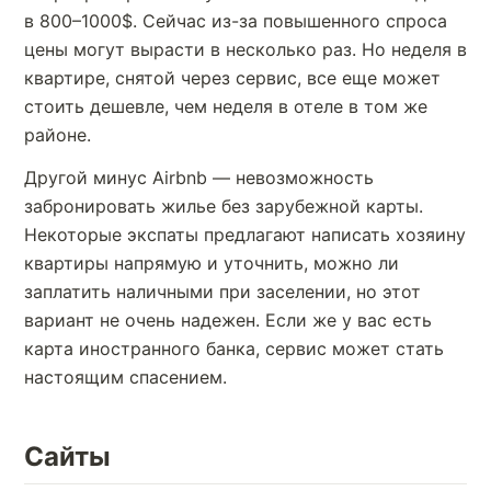
в 800–1000$. Сейчас из-за повышенного спроса
цены могут вырасти в несколько раз. Но неделя в
квартире, снятой через сервис, все еще может
стоить дешевле, чем неделя в отеле в том же
районе.
Другой минус Airbnb — невозможность
забронировать жилье без зарубежной карты.
Некоторые экспаты предлагают написать хозяину
квартиры напрямую и уточнить, можно ли
заплатить наличными при заселении, но этот
вариант не очень надежен. Если же у вас есть
карта иностранного банка, сервис может стать
настоящим спасением.
Сайты