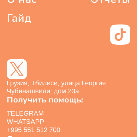
Гайд
Грузия, Тбилиси, улица Георгия
Чубинашвили, дом 23а
Получить помощь:
TELEGRAM
WHATSAPP
+995 551 512 700