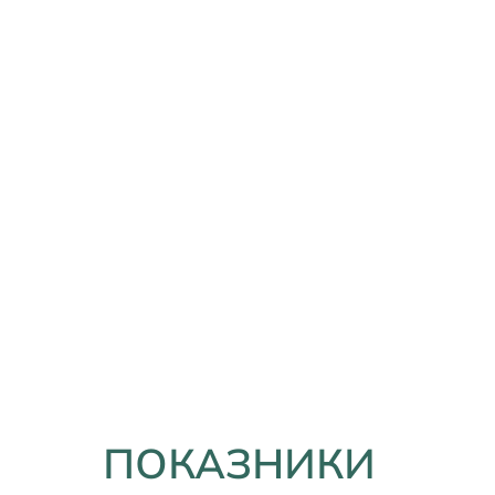
ПОКАЗНИКИ