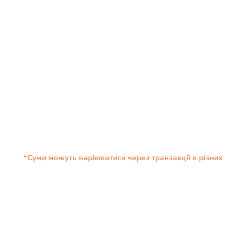
*Суми можуть варіюватися через транзакції в різних в