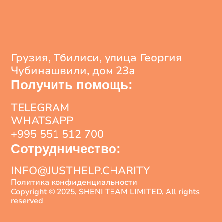
Грузия, Тбилиси, улица Георгия
Чубинашвили, дом 23а
Получить помощь:
TELEGRAM
WHATSAPP
+995 551 512 700
Сотрудничество:
INFO@JUSTHELP.CHARITY
Политика конфиденциальности
Copyright © 2025, SHENI TEAM LIMITED, All rights
reserved