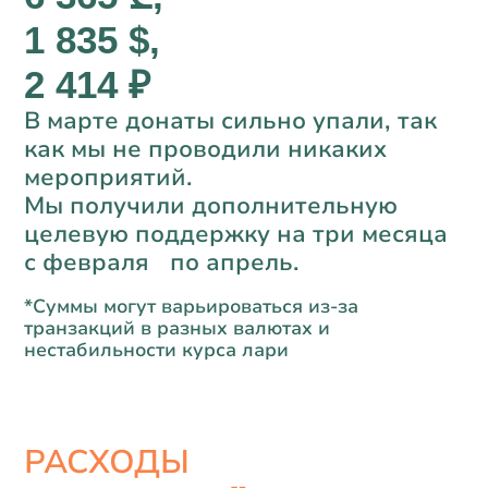
1 835 $,
2 414 ₽
В марте донаты сильно упали, так
как мы не проводили никаких
мероприятий.
Мы получили дополнительную
целевую поддержку на три месяца
с февраля по апрель.
*Суммы могут варьироваться из-за
транзакций в разных валютах и
нестабильности курса лари
РАСХОДЫ