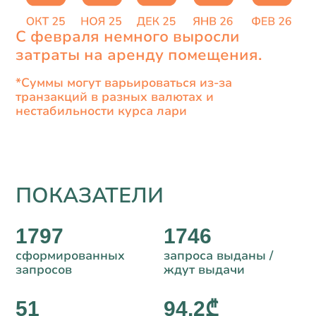
С февраля немного выросли
затраты на аренду помещения.
*Суммы могут варьироваться из-за
транзакций в разных валютах и
нестабильности курса лари
ПОКАЗАТЕЛИ
1797
1746
сформированных
запроса выданы /
запросов
ждут выдачи
51
94.2₾