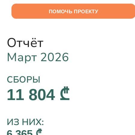
RU
ПОМОЧЬ ПРОЕКТУ
Отчёт
Март 2026
СБОРЫ
11 804 ₾
ИЗ НИХ:
6 365 ₾,