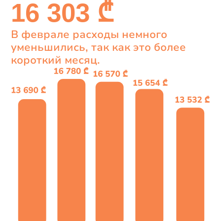
16 303 ₾
В феврале расходы немного
уменьшились, так как это более
короткий месяц.